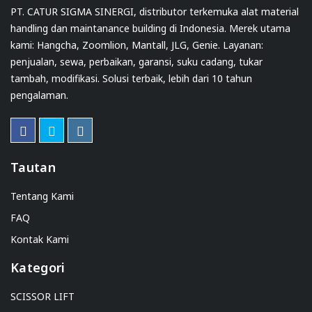
PT. CATUR SIGMA SINERGI, distributor terkemuka alat material
handling dan maintanance building di Indonesia. Merek utama
kami: Hangcha, Zoomlion, Mantall, JLG, Genie. Layanan:
penjualan, sewa, perbaikan, garansi, suku cadang, tukar
tambah, modifikasi. Solusi terbaik, lebih dari 10 tahun
pengalaman.
Tautan
Tentang Kami
FAQ
Kontak Kami
Kategori
SCISSOR LIFT