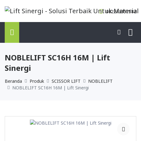
082213357582
NOBLELIFT SC16H 16M | Lift
Sinergi
Beranda
Produk
SCISSOR LIFT
NOBLELIFT
NOBLELIFT SC16H 16M | Lift Sinergi