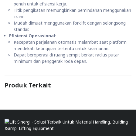
penuh untuk efisiensi kerja.
Titik pengikatan memungkinkan pemindahan menggunakan
crane.
Mudah dimuat menggunakan forklift dengan selongsong
standar.
Efisiensi Operasional
:
Kecepatan perjalanan otomatis melambat saat platform
mendekati ketinggian tertentu untuk keamanan.
Dapat beroperasi di ruang sempit berkat radius putar
minimum dan penggerak roda depan.
Produk Terkait