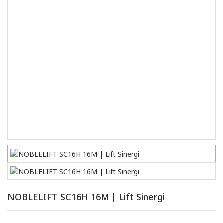
NOBLELIFT SC16H 16M | Lift Sinergi