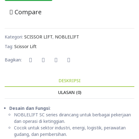
Compare
Kategori:
SCISSOR LIFT
,
NOBLELIFT
Tag:
Scissor Lift
Bagikan:
DESKRIPSI
ULASAN (0)
Desain dan Fungsi
:
NOBLELIFT SC series dirancang untuk berbagai pekerjaan
dan operasi di ketinggian.
Cocok untuk sektor industri, energi, logistik, perawatan
gudang, dan pembersihan.