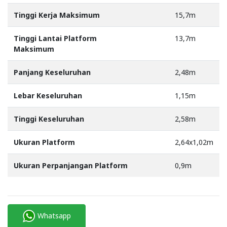
Tinggi Kerja Maksimum
15,7m
Tinggi Lantai Platform
13,7m
Maksimum
Panjang Keseluruhan
2,48m
Lebar Keseluruhan
1,15m
Tinggi Keseluruhan
2,58m
Ukuran Platform
2,64x1,02m
Ukuran Perpanjangan Platform
0,9m
Whatsapp