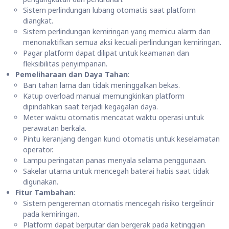
Sistem perlindungan lubang otomatis saat platform
diangkat.
Sistem perlindungan kemiringan yang memicu alarm dan
menonaktifkan semua aksi kecuali perlindungan kemiringan.
Pagar platform dapat dilipat untuk keamanan dan
fleksibilitas penyimpanan.
Pemeliharaan dan Daya Tahan
:
Ban tahan lama dan tidak meninggalkan bekas.
Katup overload manual memungkinkan platform
dipindahkan saat terjadi kegagalan daya.
Meter waktu otomatis mencatat waktu operasi untuk
perawatan berkala.
Pintu keranjang dengan kunci otomatis untuk keselamatan
operator.
Lampu peringatan panas menyala selama penggunaan.
Sakelar utama untuk mencegah baterai habis saat tidak
digunakan.
Fitur Tambahan
:
Sistem pengereman otomatis mencegah risiko tergelincir
pada kemiringan.
Platform dapat berputar dan bergerak pada ketinggian