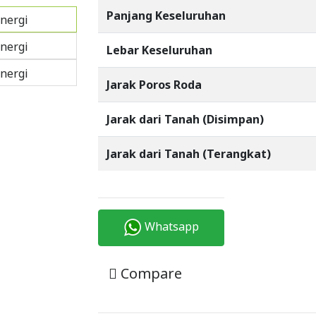
Panjang Keseluruhan
Lebar Keseluruhan
Jarak Poros Roda
Jarak dari Tanah (Disimpan)
Jarak dari Tanah (Terangkat)
Whatsapp
Compare