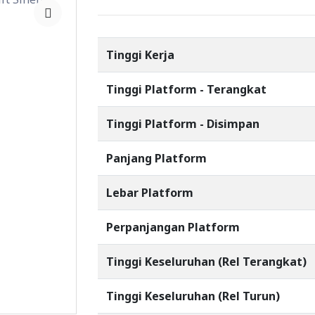
Tinggi Kerja
Tinggi Platform - Terangkat
Tinggi Platform - Disimpan
Panjang Platform
Lebar Platform
Perpanjangan Platform
Tinggi Keseluruhan (Rel Terangkat)
Tinggi Keseluruhan (Rel Turun)