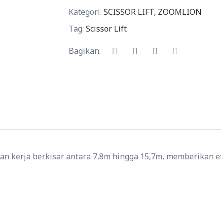
Kategori:
SCISSOR LIFT
,
ZOOMLION
Tag:
Scissor Lift
Bagikan:
ian kerja berkisar antara 7,8m hingga 15,7m, memberikan e