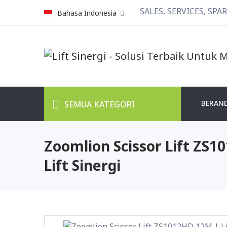
SALES, SERVICES, SPAREPA
Bahasa Indonesia
BERAN
SEMUA KATEGORI
Zoomlion Scissor Lift ZS
Lift Sinergi