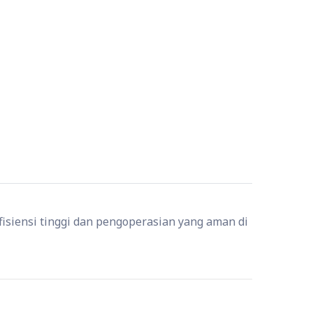
fisiensi tinggi dan pengoperasian yang aman di