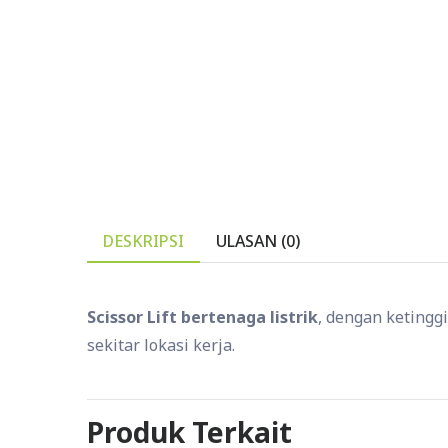
DESKRIPSI
ULASAN (0)
Scissor Lift bertenaga listrik
, dengan ketingg
sekitar lokasi kerja.
Produk Terkait