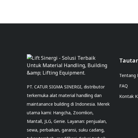
Tauta
Tentang 
FAQ
PT. CATUR SIGMA SINERGI, distributor
terkemuka alat material handling dan
Kontak 
maintanance building di Indonesia. Merek
utama kami: Hangcha, Zoomlion,
Mantall, JLG, Genie. Layanan: penjualan,
sewa, perbaikan, garansi, suku cadang,