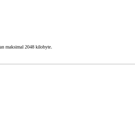
an maksimal 2048 kilobyte.