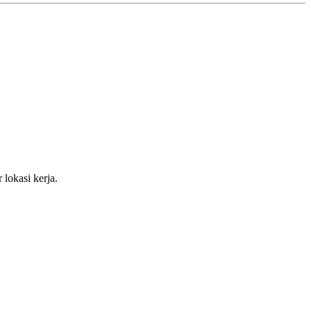
 lokasi kerja.