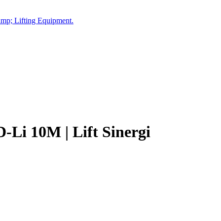
-Li 10M | Lift Sinergi