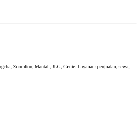
gcha, Zoomlion, Mantall, JLG, Genie. Layanan: penjualan, sewa,