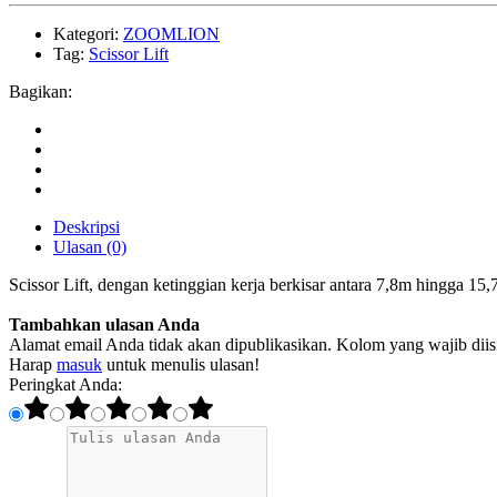
Kategori:
ZOOMLION
Tag:
Scissor Lift
Bagikan:
Deskripsi
Ulasan (0)
Scissor Lift, dengan ketinggian kerja berkisar antara 7,8m hingga 15,
Tambahkan ulasan Anda
Alamat email Anda tidak akan dipublikasikan. Kolom yang wajib diisi
Harap
masuk
untuk menulis ulasan!
Peringkat Anda: