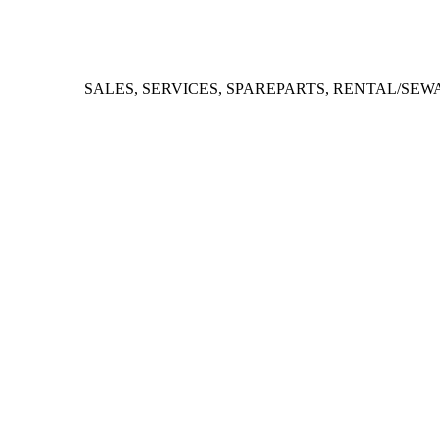
SALES, SERVICES, SPAREPARTS, RENTAL/SEWA.